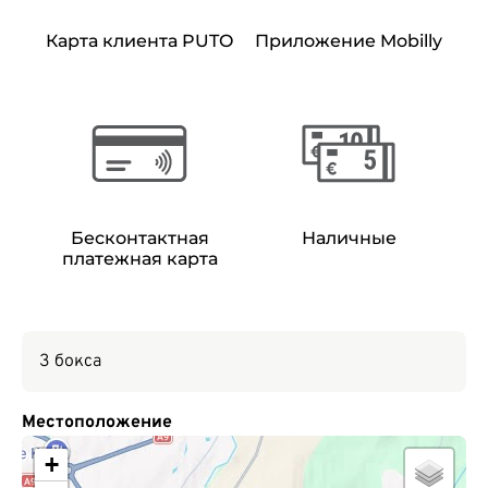
Карта клиента PUTO
Приложение Mobilly
Бесконтактная
Наличные
платежная карта
3 бокса
Местоположение
+