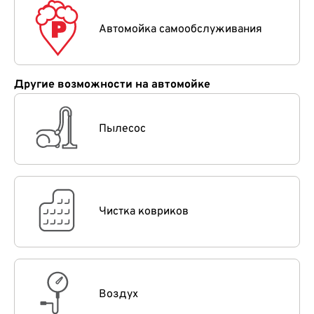
Автомойка самообслуживания
Другие возможности на автомойке
Пылесос
Чистка ковриков
Воздух