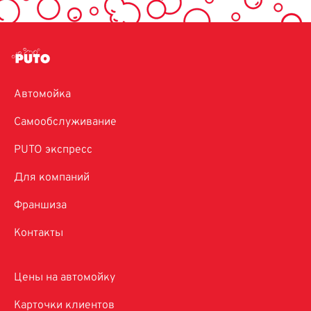
Автомойка
Самообслуживание
PUTO экспресс
Для компаний
Франшиза
Контакты
Цены на автомойку
Карточки клиентов