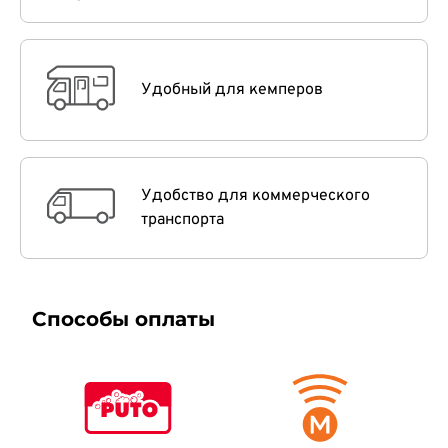
Удобный для кемперов
Удобство для коммерческого
транспорта
Способы оплаты