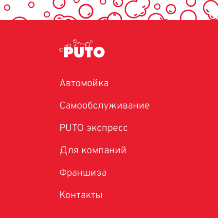
Автомойка
Самообслуживание
PUTO экспресс
Для компаний
Франшиза
Контакты