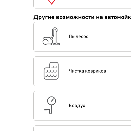
Другие возможности на автомой
Пылесос
Чистка ковриков
Воздух