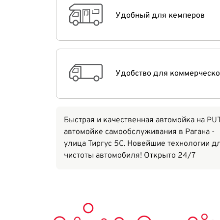
Удобный для кемперов
Удобство для коммерческо
Быстрая и качественная автомойка на PU
автомойке самообслуживания в Рагана -
улица Тиргус 5C. Новейшие технологии д
чистоты автомобиля! Открыто 24/7