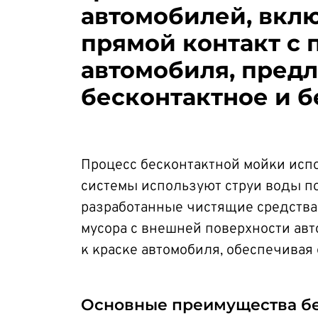
автомобилей, вкл
прямой контакт с
автомобиля, предл
бесконтактное и 
Процесс бесконтактной мойки исп
системы используют струи воды п
разработанные чистящие средства
мусора с внешней поверхности авт
к краске автомобиля, обеспечивая 
Основные преимущества бе