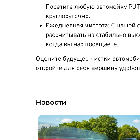
Посетите любую автомойку PUTO
круглосуточно.
Ежедневная чистота
: С нашей
рассчитывать на стабильно выс
когда вы нас посещаете.
Оцените будущее чистки автомоби
откройте для себя вершину удобст
Новости
Изображение