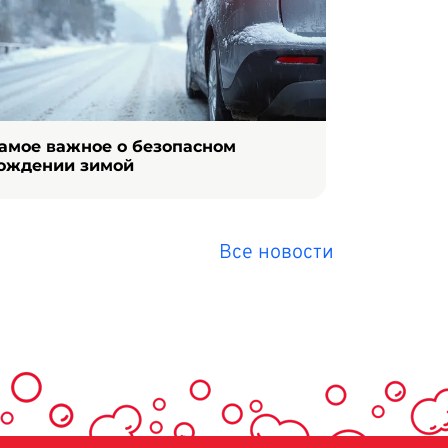
амое важное о безопасном
ождении зимой
Все новости