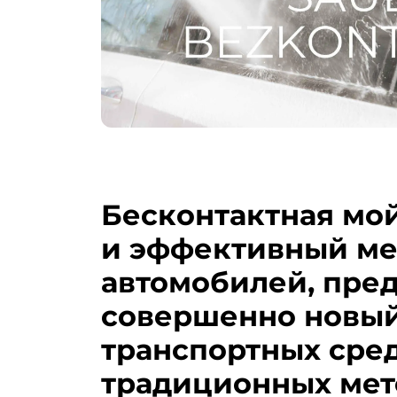
Бесконтактная мо
и эффективный ме
автомобилей, пре
совершенно новый
транспортных сред
традиционных мет