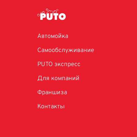
Автомойка
Самообслуживание
PUTO экспресс
Для компаний
Франшиза
Контакты