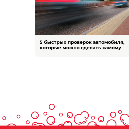
5 быстрых проверок автомобиля,
которые можно сделать самому