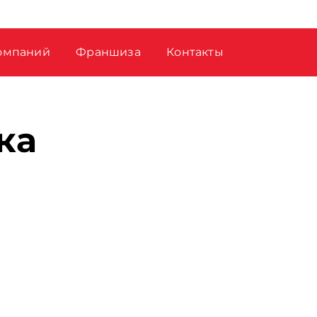
омпаний
Франшиза
Контакты
ка