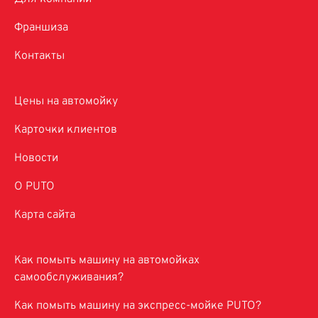
Франшиза
Контакты
Цены на автомойку
Карточки клиентов
Новости
O PUTO
Карта сайта
Как помыть машину на автомойках
самообслуживания?
Как помыть машину на экспресс-мойке PUTO?