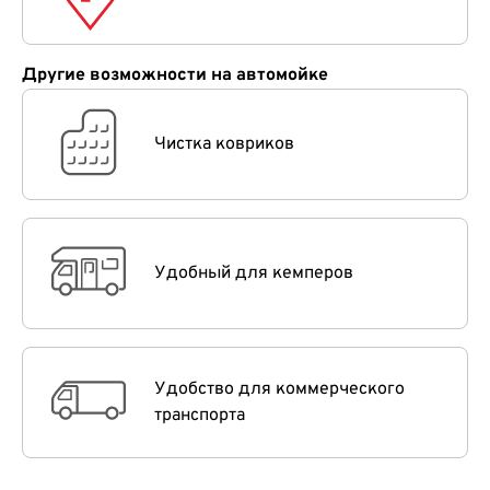
Другие возможности на автомойке
Чистка ковриков
Удобный для кемперов
Удобство для коммерческого
транспорта