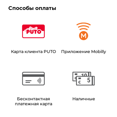
Способы оплаты
Карта клиента PUTO
Приложение Mobilly
Бесконтактная
Наличные
платежная карта