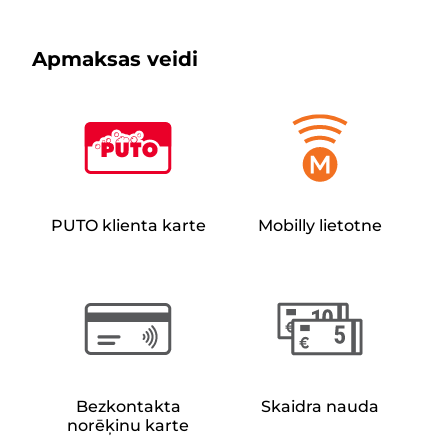
Apmaksas veidi
PUTO klienta karte
Mobilly lietotne
Bezkontakta
Skaidra nauda
norēķinu karte