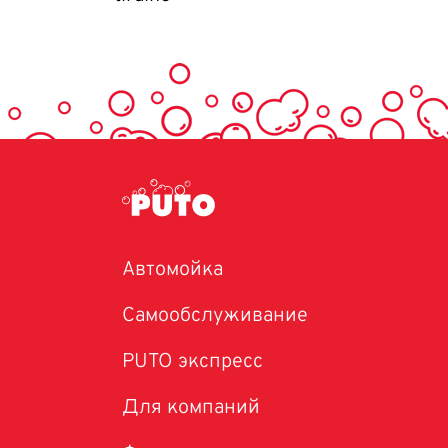
Автомойка
Самообслуживание
PUTO экспресс
Для компаний