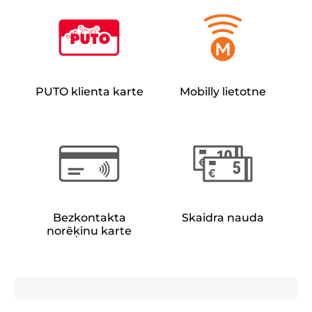
PUTO klienta karte
Mobilly lietotne
Bezkontakta
Skaidra nauda
norēķinu karte